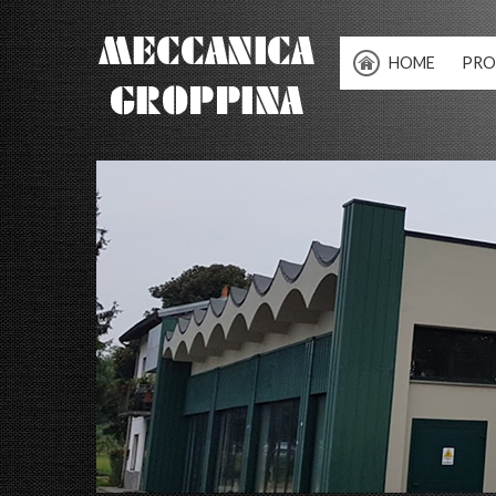
HOME
PRO